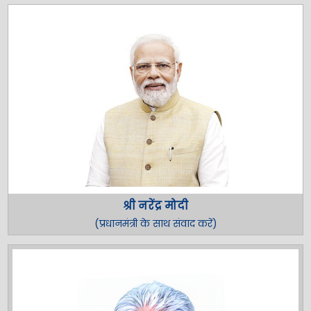
श्री नरेंद्र मोदी
(प्रधानमंत्री के साथ संवाद करें)