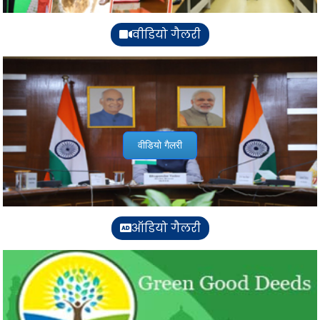
वीडियो गैलरी
वीडियो गैलरी
ऑडियो गैलरी