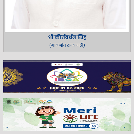
श्री कीर्तवर्धन सिंह
(माननीय राज्य मंत्री)