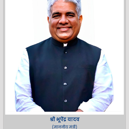
श्री भूपेंद्र यादव
(माननीय मंत्री)