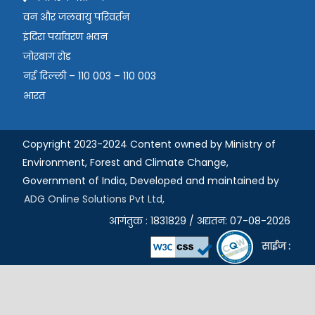
वन और जलवायु परिवर्तन
इंदिरा पर्यावरण भवन
जोरबाग रोड
नई दिल्ली – 110 003 – 110 003
भारत
Copyright 2023-2024 Content owned by Ministry of
Environment, Forest and Climate Change,
Government of India,
Developed and maintained by
ADG Online Solutions Pvt Ltd,
आगंतुक : 1831829 / अद्यतन: 07-08-2026
साईज :