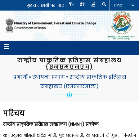
मुख्य सामग्री पर जाएं
राष्ट्रीय प्राकृतिक इतिहास संग्रहालय
(एनएमएनएच)
प्रभागों
»
स्थापना प्रभाग
»
राष्ट्रीय प्राकृतिक इतिहास
संग्रहालय (एनएमएनएच)
परिचय
राष्ट्रीय प्राकृतिक इतिहास संग्रहालय (NMNH) प्रकोष्ठ
का उद्भव श्रीमती इंदिरा गांधी, पूर्व प्रधानमंत्री, के प्रयासों से हुआ, जिन्होंने