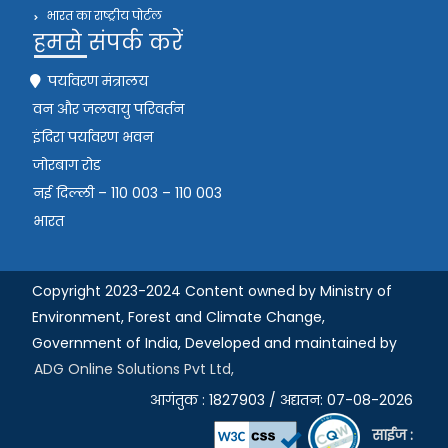
भारत का राष्ट्रीय पोर्टल
हमसे संपर्क करें
पर्यावरण मंत्रालय
वन और जलवायु परिवर्तन
इंदिरा पर्यावरण भवन
जोरबाग रोड
नई दिल्ली – 110 003 – 110 003
भारत
Copyright 2023-2024 Content owned by Ministry of
Environment, Forest and Climate Change,
Government of India,
Developed and maintained by
ADG Online Solutions Pvt Ltd,
आगंतुक : 1827903 / अद्यतन: 07-08-2026
साईज :