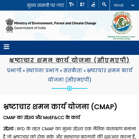
मुख्य सामग्री पर जाएं
भ्रष्टाचार शमन कार्य योजना (सीएमएपी)
प्रभागों
»
स्थापना प्रभाग
»
सतर्कता
»
भ्रष्टाचार शमन कार्य
योजना (सीएमएपी)
भ्रष्टाचार शमन कार्य योजना (CMAP)
CMAP का उद्देश्य और MoEF&CC के कार्य
उद्देश्य :
RFD के तहत CMAP का मुख्य उद्देश्य एक नैतिक वातावरण बनाना
है जो भ्रष्टाचार को रोक सके और संस्थागत बदलावों की शुरुआत करना है,