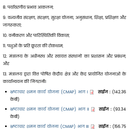
8. पर्यावरणीय प्रभाव आकलन;
9. वन्यजीव संरक्षण, संरक्षण, सुरक्षा योजना, अनुसंधान, शिक्षा, प्रशिक्षण और
जागरूकता;
10. वनीकरण और पारिस्थितिकी विकास;
11. पशुओं के प्रति क्रूरता की रोकथाम;
12. मंत्रालय के अधीनस्थ और स्वायत्त संस्थानों का प्रशासन और प्रबंधन;
और
13. मंत्रालय द्वारा वित्त पोषित केंद्रीय क्षेत्र और केंद्र प्रायोजित योजनाओं के
कार्यान्वयन की निगरानी।
भ्रष्टाचार शमन कार्य योजना (CMAP) भाग I
साईज :
(142.36
केबी)
भ्रष्टाचार शमन कार्य योजना (CMAP) भाग II
साईज :
(93.34
केबी)
भ्रष्टाचार शमन कार्य योजना (CMAP) भाग III
साईज :
(156.75