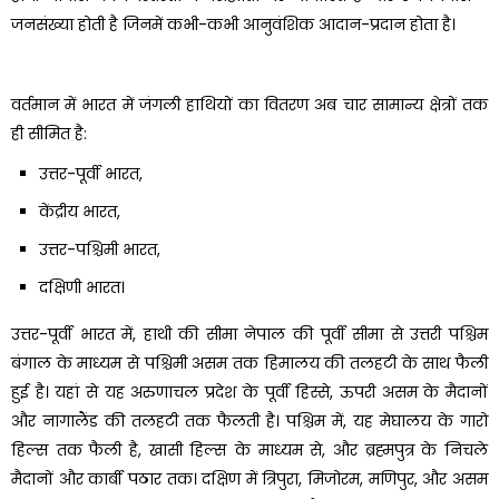
जनसंख्या होती है जिनमें कभी-कभी आनुवंशिक आदान-प्रदान होता है।
वर्तमान में भारत में जंगली हाथियों का वितरण अब चार सामान्य क्षेत्रों तक
ही सीमित है:
उत्तर-पूर्वी भारत,
केंद्रीय भारत,
उत्तर-पश्चिमी भारत,
दक्षिणी भारत।
उत्तर-पूर्वी भारत में, हाथी की सीमा नेपाल की पूर्वी सीमा से उत्तरी पश्चिम
बंगाल के माध्यम से पश्चिमी असम तक हिमालय की तलहटी के साथ फैली
हुई है। यहां से यह अरुणाचल प्रदेश के पूर्वी हिस्से, ऊपरी असम के मैदानों
और नागालैंड की तलहटी तक फैलती है। पश्चिम में, यह मेघालय के गारो
हिल्स तक फैली है, खासी हिल्स के माध्यम से, और ब्रह्मपुत्र के निचले
मैदानों और कार्बी पठार तक। दक्षिण में त्रिपुरा, मिजोरम, मणिपुर, और असम