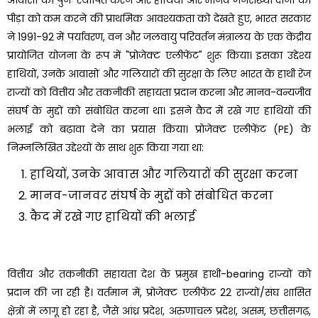
पीड़ा को कम करने की प्राथमिक आवश्यकता को देखते हुए, भारत सरकार
ने 1991-92 में पर्यावरण, वन और जलवायु परिवर्तन मंत्रालय के एक केंद्रीय
प्रायोजित योजना के रूप में "प्रोजेक्ट एलीफेंट" शुरू किया। इसका उद्देश्य
हाथियों, उनके आवासों और गलियारों की सुरक्षा के लिए भारत के हाथी रेंज
राज्यों को वित्तीय और तकनीकी सहायता प्रदान करना और मानव-वन्यजीव
संघर्ष के मुद्दों को संबोधित करना था। इसने कैद में रखे गए हाथियों की
भलाई को बढ़ावा देने का प्रयास किया। प्रोजेक्ट एलीफेंट (PE) के
निम्नलिखित उद्देश्यों के साथ शुरू किया गया था:
हाथियों, उनके आवास और गलियारों की सुरक्षा करना
मानव-जानवर संघर्ष के मुद्दों को संबोधित करना
कैद में रखे गए हाथियों की भलाई
वित्तीय और तकनीकी सहायता देश के प्रमुख हाथी-bearing राज्यों को
प्रदान की जा रही है। वर्तमान में, प्रोजेक्ट एलीफेंट 22 राज्यों/संघ शासित
क्षेत्रों में लागू हो रहा है, जैसे आंध्र प्रदेश, अरुणाचल प्रदेश, असम, छत्तीसगढ़,