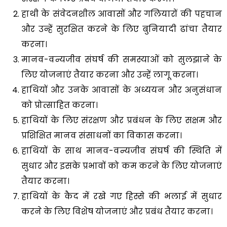
हाथी के संवेदनशील आवासों और गलियारों की पहचान
और उन्हें सुरक्षित करने के लिए बुनियादी ढांचा तैयार
करना।
मानव-वन्यजीव संघर्ष की समस्याओं को सुलझाने के
लिए योजनाएं तैयार करना और उन्हें लागू करना।
हाथियों और उनके आवासों के अध्ययन और अनुसंधान
को प्रोत्साहित करना।
हाथियों के लिए संरक्षण और प्रबंधन के लिए सक्षम और
प्रशिक्षित मानव संसाधनों का विकास करना।
हाथियों के साथ मानव-वन्यजीव संघर्ष की स्थिति में
सुधार और इसके प्रभावों को कम करने के लिए योजनाएं
तैयार करना।
हाथियों के कैद में रखे गए हिस्से की भलाई में सुधार
करने के लिए विशेष योजनाएं और प्रबंध तैयार करना।