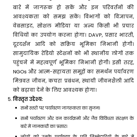
बारे में जागरूक हो सकें और इन परिवर्तनों की
आवश्यकता को समझ सकें। विभागों को विज्ञापन,
वेबसाइट, सोशल मीडिया या अन्य किसी भी प्रचार
विधियों का उपयोग करना होगा। DAVP, प्रसार भारती,
दूरदर्शन आदि को सक्रिय भूमिका निभानी होगी।
सामुदायिक रेडियो स्टेशनों को भी स्थानीय लोगों तक
पहुंचने में महत्वपूर्ण भूमिका निभानी होगी। इसी तरह,
NGOs और आत्म-सहायता समूहों का समर्थन पर्यावरण
मित्रवत जीवन, कचरा प्रबंधन, स्थायी जीवनशैली आदि
को बढ़ावा देने के लिए आवश्यक होगा।
विस्तृत उद्देश्य:
सभी स्तरों पर पर्यावरण जागरूकता का सृजन।
सभी पर्यावरण और वन कार्यक्रमों और जैव विविधता संरक्षण के
बारे में जानकारी का प्रसार।
लोगों को उनके पर्यावरण के प्रति जिम्मेदारियों के बारे में