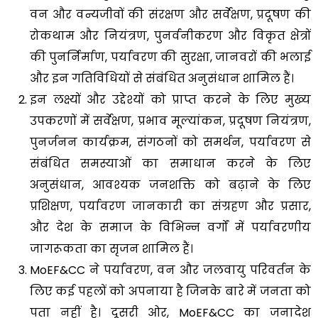
वन और वन्यजीवों की संरक्षण और सर्वेक्षण, प्रदूषण की
रोकथाम और नियंत्रण, पुनर्वनीकरण और विकृत क्षेत्रों
की पुनर्निर्माण, पर्यावरण की सुरक्षा, जानवरों की भलाई
और इन गतिविधियों से संबंधित अनुसंधान शामिल हैं।
इन लक्ष्यों और उद्देश्यों को प्राप्त करने के लिए मुख्य
उपकरणों में सर्वेक्षण, प्रभाव मूल्यांकन, प्रदूषण नियंत्रण,
पुनर्जनन कार्यक्रम, संगठनों को समर्थन, पर्यावरण से
संबंधित समस्याओं का समाधान करने के लिए
अनुसंधान, आवश्यक जनशक्ति को बढ़ाने के लिए
प्रशिक्षण, पर्यावरण जानकारी का संग्रहण और प्रसार,
और देश के समाज के विभिन्न वर्गों में पर्यावरणीय
जागरूकता का सृजन शामिल हैं।
MoEF&CC ने पर्यावरण, वन और जलवायु परिवर्तन के
लिए कई पहलों को अपनाया है जिनके बारे में जनता को
पता नहीं है। दूसरी ओर, MoEF&CC का जनादेश