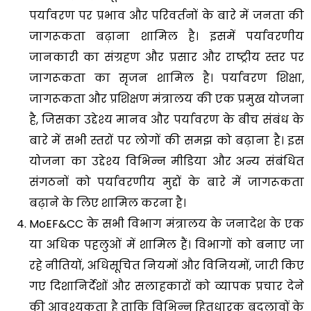
पर्यावरण पर प्रभाव और परिवर्तनों के बारे में जनता की
जागरूकता बढ़ाना शामिल है। इसमें पर्यावरणीय
जानकारी का संग्रहण और प्रसार और राष्ट्रीय स्तर पर
जागरूकता का सृजन शामिल है। पर्यावरण शिक्षा,
जागरूकता और प्रशिक्षण मंत्रालय की एक प्रमुख योजना
है, जिसका उद्देश्य मानव और पर्यावरण के बीच संबंध के
बारे में सभी स्तरों पर लोगों की समझ को बढ़ाना है। इस
योजना का उद्देश्य विभिन्न मीडिया और अन्य संबंधित
संगठनों को पर्यावरणीय मुद्दों के बारे में जागरूकता
बढ़ाने के लिए शामिल करना है।
MoEF&CC के सभी विभाग मंत्रालय के जनादेश के एक
या अधिक पहलुओं में शामिल हैं। विभागों को बनाए जा
रहे नीतियों, अधिसूचित नियमों और विनियमों, जारी किए
गए दिशानिर्देशों और सलाहकारों को व्यापक प्रचार देने
की आवश्यकता है ताकि विभिन्न हितधारक बदलावों के