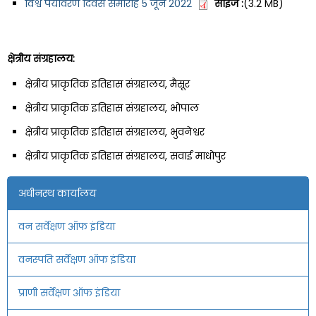
विश्व पर्यावरण दिवस समारोह 5 जून 2022
साईज :
(3.2 MB)
क्षेत्रीय संग्रहालय:
क्षेत्रीय प्राकृतिक इतिहास संग्रहालय, मैसूर
क्षेत्रीय प्राकृतिक इतिहास संग्रहालय, भोपाल
क्षेत्रीय प्राकृतिक इतिहास संग्रहालय, भुवनेश्वर
क्षेत्रीय प्राकृतिक इतिहास संग्रहालय, सवाई माधोपुर
अधीनस्थ कार्यालय
वन सर्वेक्षण ऑफ इंडिया
वनस्पति सर्वेक्षण ऑफ इंडिया
प्राणी सर्वेक्षण ऑफ इंडिया