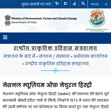
मुख्य सामग्री पर जाएं
राष्ट्रीय प्राकृतिक इतिहास संग्रहालय
मंत्रालय के बारे में
»
संगठन / संस्थान
»
अधीनस्थ कार्यालय
»
राष्ट्रीय प्राकृतिक इतिहास संग्रहालय
नेशनल म्यूज़ियम ऑफ़ नेचुरल हिस्ट्री
नेशनल म्यूज़ियम ऑफ़ नेचुरल हिस्ट्री (NMNH) की स्थापना की प्रेरणा पूर्व
प्रधानमंत्री श्रीमती इंदिरा गांधी से मिली, जिन्होंने 1972 में भारत की स्वतंत्रता
की 25वीं वर्षगांठ पर नए प्रोजेक्ट्स पर विचार करते हुए एक नेचुरल हिस्ट्री