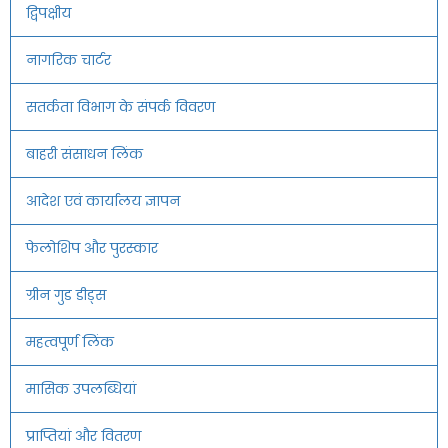
द्विपक्षीय
नागरिक चार्टर
सतर्कता विभाग के संपर्क विवरण
बाहरी संसाधन लिंक
आदेश एवं कार्यालय ज्ञापन
फेलोशिप और पुरस्कार
ग्रीन गुड डीड्स
महत्वपूर्ण लिंक
मासिक उपलब्धियां
प्राप्तियां और वितरण