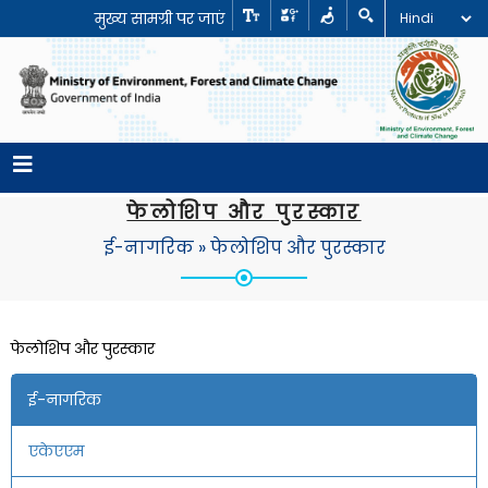
मुख्य सामग्री पर जाएं
फेलोशिप और पुरस्कार
ई-नागरिक
»
फेलोशिप और पुरस्कार
फेलोशिप और पुरस्कार
ई-नागरिक
एकेएएम