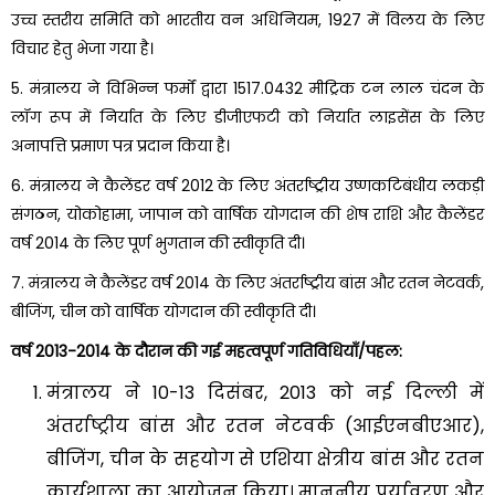
उच्च स्तरीय समिति को भारतीय वन अधिनियम, 1927 में विलय के लिए
विचार हेतु भेजा गया है।
5. मंत्रालय ने विभिन्न फर्मों द्वारा 1517.0432 मीट्रिक टन लाल चंदन के
लॉग रूप में निर्यात के लिए डीजीएफटी को निर्यात लाइसेंस के लिए
अनापत्ति प्रमाण पत्र प्रदान किया है।
6. मंत्रालय ने कैलेंडर वर्ष 2012 के लिए अंतर्राष्ट्रीय उष्णकटिबंधीय लकड़ी
संगठन, योकोहामा, जापान को वार्षिक योगदान की शेष राशि और कैलेंडर
वर्ष 2014 के लिए पूर्ण भुगतान की स्वीकृति दी।
7. मंत्रालय ने कैलेंडर वर्ष 2014 के लिए अंतर्राष्ट्रीय बांस और रतन नेटवर्क,
बीजिंग, चीन को वार्षिक योगदान की स्वीकृति दी।
वर्ष 2013-2014 के दौरान की गई महत्वपूर्ण गतिविधियाँ/पहल:
मंत्रालय ने 10-13 दिसंबर, 2013 को नई दिल्ली में
अंतर्राष्ट्रीय बांस और रतन नेटवर्क (आईएनबीएआर),
बीजिंग, चीन के सहयोग से एशिया क्षेत्रीय बांस और रतन
कार्यशाला का आयोजन किया। माननीय पर्यावरण और