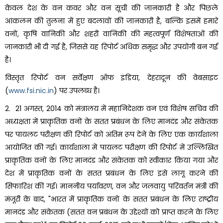
केवल देश के वन कवर और वन सूची की जानकारी है और पिछले
आकलन की तुलना में हुए बदलावों की जानकारी है, बल्कि इसमें हमारे
वनों, कृषि वानिकी और शहरी वानिकी की महत्वपूर्ण विशेषताओं की
जानकारी भी दी गई है, जिससे यह रिपोर्ट अधिक समृद्ध और उपयोगी बन गई
है।
विस्तृत रिपोर्ट वन सर्वेक्षण ऑफ इंडिया, देहरादून की वेबसाइट
(
www.fsi.nic.in
) पर उपलब्ध है।
2. 21 अगस्त, 2014 को मंत्रालय में महानिदेशक वन एवं विशेष सचिव की
अध्यक्षता में प्राकृतिक वनों के सतत प्रबंधन के लिए मानदंड और संकेतक
पर पायलट परीक्षण की रिपोर्ट को अंतिम रूप देने के लिए एक कार्यशाला
आयोजित की गई। कार्यशाला में पायलट परीक्षण की रिपोर्ट में उल्लिखित
प्राकृतिक वनों के लिए मानदंड और संकेतक को स्वीकार किया गया और
देश में प्राकृतिक वनों के सतत प्रबंधन के लिए इसे लागू करने की
सिफारिश की गई। माननीय पर्यावरण, वन और जलवायु परिवर्तन मंत्री की
मंजूरी के बाद, "भारत में प्राकृतिक वनों के सतत प्रबंधन के लिए राष्ट्रीय
मानदंड और संकेतक (सतत वन प्रबंधन के उद्देश्यों को प्राप्त करने के लिए