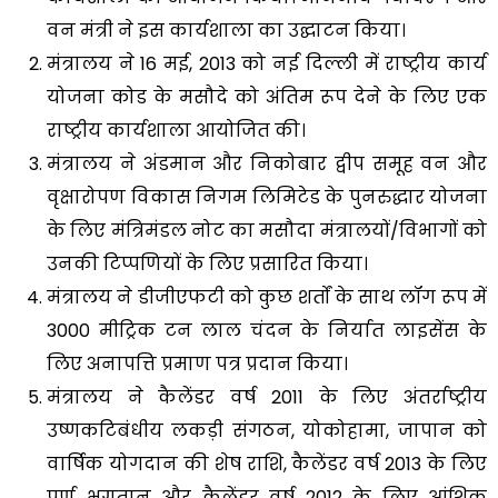
वन मंत्री ने इस कार्यशाला का उद्घाटन किया।
मंत्रालय ने 16 मई, 2013 को नई दिल्ली में राष्ट्रीय कार्य
योजना कोड के मसौदे को अंतिम रूप देने के लिए एक
राष्ट्रीय कार्यशाला आयोजित की।
मंत्रालय ने अंडमान और निकोबार द्वीप समूह वन और
वृक्षारोपण विकास निगम लिमिटेड के पुनरुद्धार योजना
के लिए मंत्रिमंडल नोट का मसौदा मंत्रालयों/विभागों को
उनकी टिप्पणियों के लिए प्रसारित किया।
मंत्रालय ने डीजीएफटी को कुछ शर्तों के साथ लॉग रूप में
3000 मीट्रिक टन लाल चंदन के निर्यात लाइसेंस के
लिए अनापत्ति प्रमाण पत्र प्रदान किया।
मंत्रालय ने कैलेंडर वर्ष 2011 के लिए अंतर्राष्ट्रीय
उष्णकटिबंधीय लकड़ी संगठन, योकोहामा, जापान को
वार्षिक योगदान की शेष राशि, कैलेंडर वर्ष 2013 के लिए
पूर्ण भुगतान और कैलेंडर वर्ष 2012 के लिए आंशिक