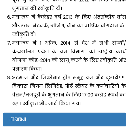
भुगतान की स्वीकृति दी।
मंत्रालय ने कैलेंडर वर्ष 2013 के लिए अंतर्राष्ट्रीय बांस
और रतन नेटवर्क, बीजिंग, चीन को वार्षिक योगदान की
स्वीकृति दी।
मंत्रालय ने 1 अप्रैल, 2014 से देश में सभी राज्यों/
केंद्रशासित प्रदेशों के वन विभागों को राष्ट्रीय कार्य
योजना कोड-2014 को लागू करने के लिए स्वीकृति और
प्रसारण किया।
अंडमान और निकोबार द्वीप समूह वन और वृक्षारोपण
विकास निगम लिमिटेड, पोर्ट ब्लेयर के कर्मचारियों के
वेतन/मजदूरी के भुगतान के लिए 17.00 करोड़ रुपये का
ऋण स्वीकृत और जारी किया गया।
गतिविधियाँ