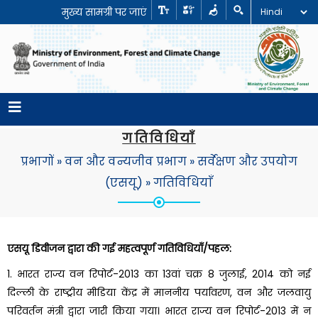
मुख्य सामग्री पर जाएं
गतिविधियाँ
प्रभागों
»
वन और वन्यजीव प्रभाग
»
सर्वेक्षण और उपयोग
(एसयू)
»
गतिविधियाँ
एसयू डिवीजन द्वारा की गई महत्वपूर्ण गतिविधियाँ/पहल:
1. भारत राज्य वन रिपोर्ट-2013 का 13वां चक्र 8 जुलाई, 2014 को नई
दिल्ली के राष्ट्रीय मीडिया केंद्र में माननीय पर्यावरण, वन और जलवायु
परिवर्तन मंत्री द्वारा जारी किया गया। भारत राज्य वन रिपोर्ट-2013 में न