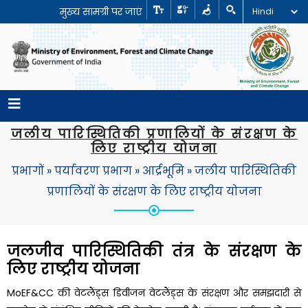
मुख्य सामग्री पर जाएं
जलीय पारिस्थितिकी प्रणालियों के संरक्षण के
लिए राष्ट्रीय योजना
प्रभागों
»
पर्यावरण प्रभाग
»
आर्द्रभूमि
»
जलीय पारिस्थितिकी
प्रणालियों के संरक्षण के लिए राष्ट्रीय योजना
जलजीव पारिस्थितिकी तंत्र के संरक्षण के
लिए राष्ट्रीय योजना
MoEF&CC की वेटलैंड्स डिवीजन वेटलैंड्स के संरक्षण और समझदारी से