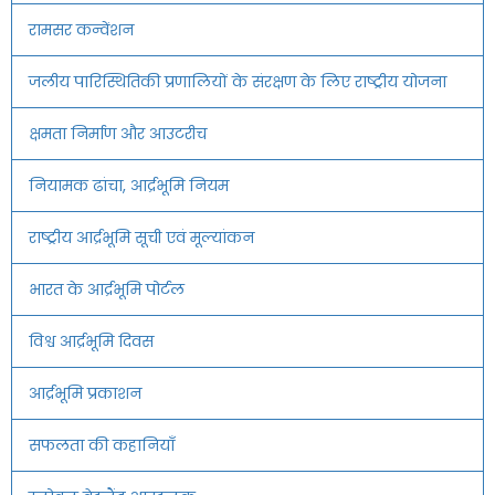
रामसर कन्वेंशन
जलीय पारिस्थितिकी प्रणालियों के संरक्षण के लिए राष्ट्रीय योजना
क्षमता निर्माण और आउटरीच
नियामक ढांचा, आर्द्रभूमि नियम
राष्ट्रीय आर्द्रभूमि सूची एवं मूल्यांकन
भारत के आर्द्रभूमि पोर्टल
विश्व आर्द्रभूमि दिवस
आर्द्रभूमि प्रकाशन
सफलता की कहानियाँ