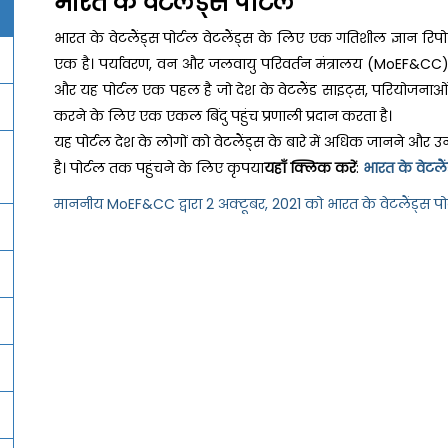
भारत के वेटलैंड्स पोर्टल
भारत के वेटलैंड्स पोर्टल वेटलैंड्स के लिए एक गतिशील ज्ञान रिपोजि
एक है। पर्यावरण, वन और जलवायु परिवर्तन मंत्रालय (MoEF&CC) ने इ
और यह पोर्टल एक पहल है जो देश के वेटलैंड साइट्स, परियोजनाओं, 
करने के लिए एक एकल बिंदु पहुंच प्रणाली प्रदान करता है।
यह पोर्टल देश के लोगों को वेटलैंड्स के बारे में अधिक जानने और उ
है। पोर्टल तक पहुंचने के लिए कृपया
यहाँ क्लिक करें
:
भारत के वेटलैं
माननीय MoEF&CC द्वारा 2 अक्टूबर, 2021 को भारत के वेटलैंड्स पोर