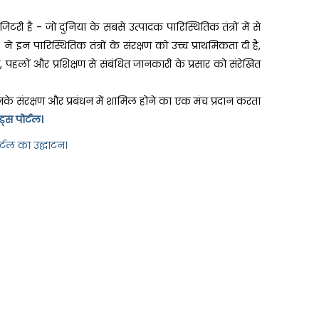
टरी है - जो दुनिया के सबसे उत्पादक पारिस्थितिक तंत्रों में से
न पारिस्थितिक तंत्रों के संरक्षण को उच्च प्राथमिकता दी है,
पहलों और प्रशिक्षण से संबंधित जानकारी के प्रसार को संरेखित
नके संरक्षण और प्रबंधन में शामिल होने का एक मंच प्रदान करता
ड्स पोर्टल।
्टल का उद्घाटन।