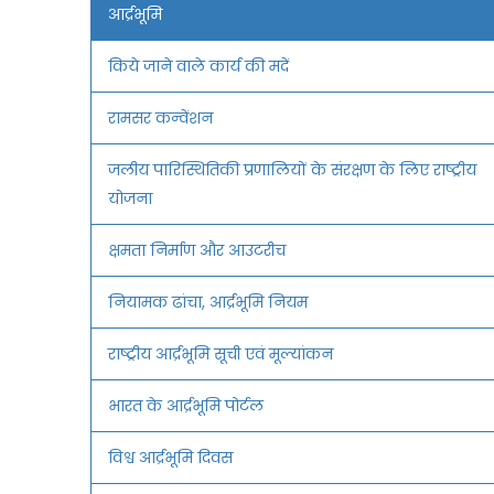
आर्द्रभूमि
किये जाने वाले कार्य की मदें
रामसर कन्वेंशन
जलीय पारिस्थितिकी प्रणालियों के संरक्षण के लिए राष्ट्रीय
योजना
क्षमता निर्माण और आउटरीच
नियामक ढांचा, आर्द्रभूमि नियम
राष्ट्रीय आर्द्रभूमि सूची एवं मूल्यांकन
भारत के आर्द्रभूमि पोर्टल
विश्व आर्द्रभूमि दिवस