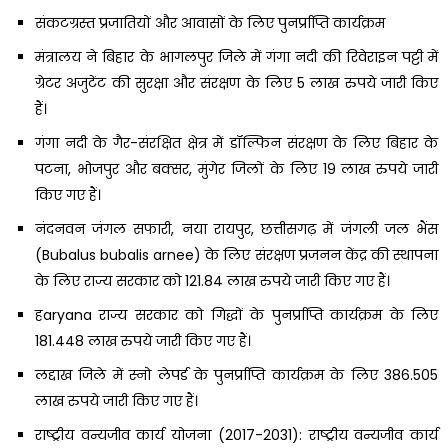
संकटग्रस्त प्रजातियों और आवासों के लिए पुनर्प्राप्ति कार्यक्रम
मंत्रालय ने बिहार के भागलपुर जिले में गंगा नदी की रिवेराइन पट्टी में
ग्रेटर अजुटेंट की सुरक्षा और संरक्षण के लिए 5 लाख रुपये जारी किए
हैं।
गंगा नदी के गैर-संरक्षित क्षेत्र में डॉल्फिन संरक्षण के लिए बिहार के
पटना, भोजपुर और बक्सर, मुंगेर जिलों के लिए 19 लाख रुपये जारी
किए गए हैं।
नंदनवन जंगल सफारी, नया रायपुर, छत्तीसगढ़ में जंगली जल भैंस
(Bubalus bubalis arnee) के लिए संरक्षण प्रजनन केंद्र की स्थापना
के लिए राज्य सरकार को 121.84 लाख रुपये जारी किए गए हैं।
हaryana राज्य सरकार को गिद्धों के पुनर्प्राप्ति कार्यक्रम के लिए
181.448 लाख रुपये जारी किए गए हैं।
लद्दाख जिले में स्नो लेपर्ड के पुनर्प्राप्ति कार्यक्रम के लिए 386.505
लाख रुपये जारी किए गए हैं।
राष्ट्रीय वन्यजीव कार्य योजना (2017-2031): राष्ट्रीय वन्यजीव कार्य