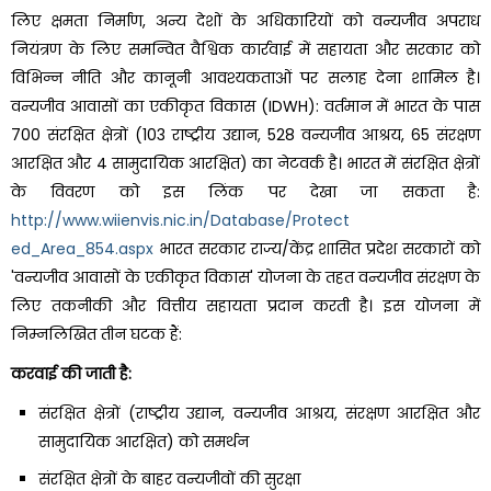
लिए क्षमता निर्माण, अन्य देशों के अधिकारियों को वन्यजीव अपराध
नियंत्रण के लिए समन्वित वैश्विक कार्रवाई में सहायता और सरकार को
विभिन्न नीति और कानूनी आवश्यकताओं पर सलाह देना शामिल है।
वन्यजीव आवासों का एकीकृत विकास (IDWH): वर्तमान में भारत के पास
700 संरक्षित क्षेत्रों (103 राष्ट्रीय उद्यान, 528 वन्यजीव आश्रय, 65 संरक्षण
आरक्षित और 4 सामुदायिक आरक्षित) का नेटवर्क है। भारत में संरक्षित क्षेत्रों
के विवरण को इस लिंक पर देखा जा सकता है:
http://www.wiienvis.nic.in/Database/Protect
ed_Area_854.aspx
भारत सरकार राज्य/केंद्र शासित प्रदेश सरकारों को
'वन्यजीव आवासों के एकीकृत विकास' योजना के तहत वन्यजीव संरक्षण के
लिए तकनीकी और वित्तीय सहायता प्रदान करती है। इस योजना में
निम्नलिखित तीन घटक हैं:
करवाई की जाती है:
संरक्षित क्षेत्रों (राष्ट्रीय उद्यान, वन्यजीव आश्रय, संरक्षण आरक्षित और
सामुदायिक आरक्षित) को समर्थन
संरक्षित क्षेत्रों के बाहर वन्यजीवों की सुरक्षा