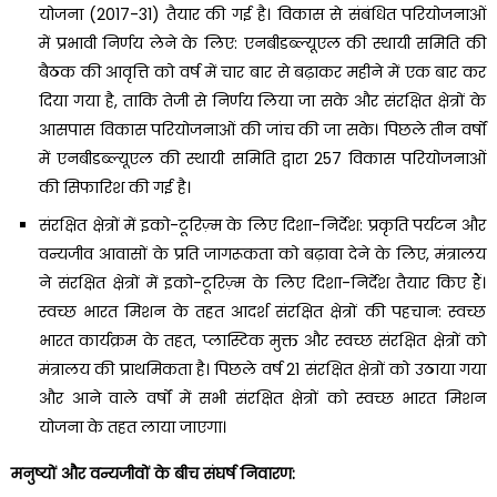
योजना (2017-31) तैयार की गई है। विकास से संबंधित परियोजनाओं
में प्रभावी निर्णय लेने के लिए: एनबीडब्ल्यूएल की स्थायी समिति की
बैठक की आवृत्ति को वर्ष में चार बार से बढ़ाकर महीने में एक बार कर
दिया गया है, ताकि तेजी से निर्णय लिया जा सके और संरक्षित क्षेत्रों के
आसपास विकास परियोजनाओं की जांच की जा सके। पिछले तीन वर्षों
में एनबीडब्ल्यूएल की स्थायी समिति द्वारा 257 विकास परियोजनाओं
की सिफारिश की गई है।
संरक्षित क्षेत्रों में इको-टूरिज़्म के लिए दिशा-निर्देश: प्रकृति पर्यटन और
वन्यजीव आवासों के प्रति जागरूकता को बढ़ावा देने के लिए, मंत्रालय
ने संरक्षित क्षेत्रों में इको-टूरिज़्म के लिए दिशा-निर्देश तैयार किए हैं।
स्वच्छ भारत मिशन के तहत आदर्श संरक्षित क्षेत्रों की पहचान: स्वच्छ
भारत कार्यक्रम के तहत, प्लास्टिक मुक्त और स्वच्छ संरक्षित क्षेत्रों को
मंत्रालय की प्राथमिकता है। पिछले वर्ष 21 संरक्षित क्षेत्रों को उठाया गया
और आने वाले वर्षों में सभी संरक्षित क्षेत्रों को स्वच्छ भारत मिशन
योजना के तहत लाया जाएगा।
मनुष्यों और वन्यजीवों के बीच संघर्ष निवारण: