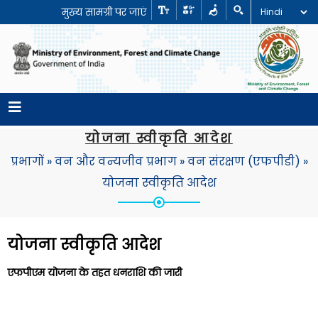
मुख्य सामग्री पर जाएं
योजना स्वीकृति आदेश
प्रभागों
»
वन और वन्यजीव प्रभाग
»
वन संरक्षण (एफपीडी)
»
योजना स्वीकृति आदेश
योजना स्वीकृति आदेश
एफपीएम योजना के तहत धनराशि की जारी