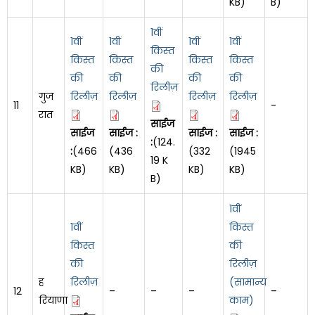
KB)
B)
1वीं
1वीं
1वीं
1वीं
1वीं
किस्त
किस्त
किस्त
किस्त
किस्त
की
की
की
की
की
रिलीज़
गुज
रिलीज़
रिलीज़
रिलीज़
रिलीज़
11
-
रात
साईज
साईज
साईज :
साईज :
साईज :
:
(124.
:
(466
(436
(332
(1945
19 K
KB)
KB)
KB)
KB)
B)
1वीं
1वीं
किस्त
किस्त
की
की
रिलीज़
ह
रिलीज़
(सामान्य
12
–
–
–
–
रियाणा
काम)