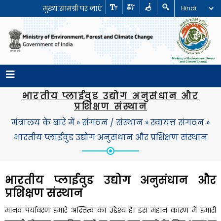
मुख्य सामग्री पर जाएं
भारतीय प्लाईवुड उद्योग अनुसंधान और
प्रशिक्षण संस्थान
मंत्रालय के बारे में
»
संगठन / संस्थान
»
स्वायत्त संगठन
»
भारतीय प्लाईवुड उद्योग अनुसंधान और प्रशिक्षण संस्थान
भारतीय प्लाईवुड उद्योग अनुसंधान और
प्रशिक्षण संस्थान
मानव पर्यावरण हमारे अस्तित्व का उद्देश्य है। इस महान कारण में हमारी