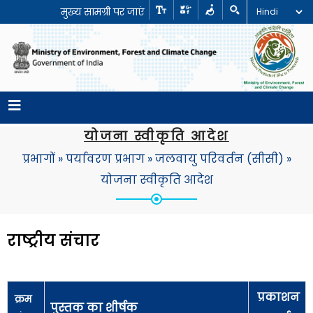
मुख्य सामग्री पर जाएं
योजना स्वीकृति आदेश
प्रभागों
»
पर्यावरण प्रभाग
»
जलवायु परिवर्तन (सीसी)
»
योजना स्वीकृति आदेश
राष्ट्रीय संचार
प्रकाशन
क्रम
पुस्तक का शीर्षक