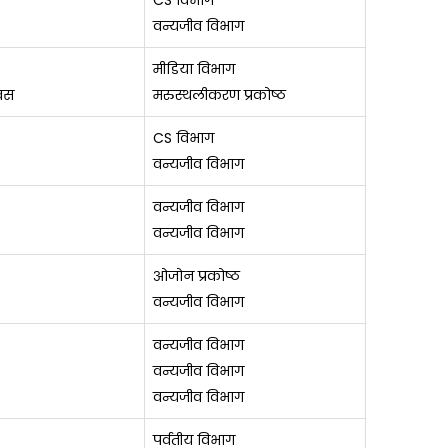
CS विभाग
वन्यजीव विभाग
मीडिया विभाग
वस
मरुस्थलीकरण प्रकोष्ठ
CS विभाग
वन्यजीव विभाग
वन्यजीव विभाग
वन्यजीव विभाग
ओजोन प्रकोष्ठ
वन्यजीव विभाग
वन्यजीव विभाग
वन्यजीव विभाग
वन्यजीव विभाग
पर्वतीय विभाग