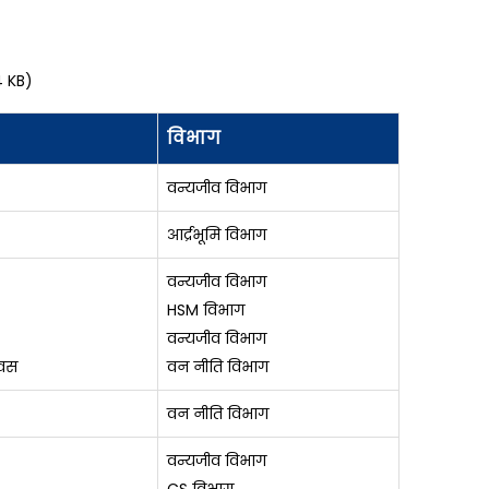
 KB)
विभाग
वन्यजीव विभाग
आर्द्रभूमि विभाग
वन्यजीव विभाग
HSM विभाग
वन्यजीव विभाग
िवस
वन नीति विभाग
वन नीति विभाग
वन्यजीव विभाग