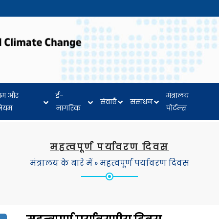
यम और
ई-
मंत्रालय
सेवाएँ
संसाधन
नियम
नागरिक
पोर्टल्स
महत्वपूर्ण पर्यावरण दिवस
मंत्रालय के बारे में
»
महत्वपूर्ण पर्यावरण दिवस