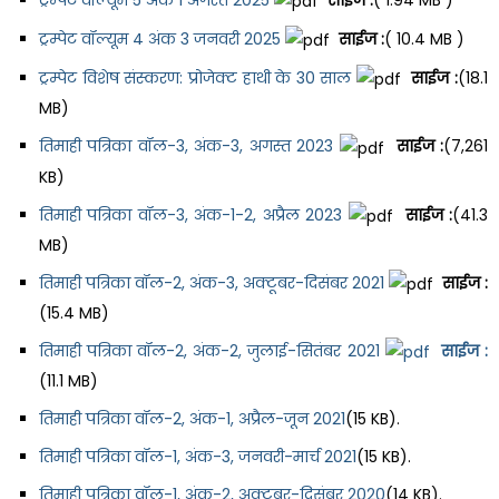
ट्रम्पेट वॉल्यूम 4 अंक 3 जनवरी 2025
साईज :
( 10.4 MB )
ट्रम्पेट विशेष संस्करण: प्रोजेक्ट हाथी के 30 साल
साईज :
(18.1
MB)
तिमाही पत्रिका वॉल-3, अंक-3, अगस्त 2023
साईज :
(7,261
KB)
तिमाही पत्रिका वॉल-3, अंक-1-2, अप्रैल 2023
साईज :
(41.3
MB)
तिमाही पत्रिका वॉल-2, अंक-3, अक्टूबर-दिसंबर 2021
साईज :
(15.4 MB)
तिमाही पत्रिका वॉल-2, अंक-2, जुलाई-सितंबर 2021
साईज :
(11.1 MB)
तिमाही पत्रिका वॉल-2, अंक-1, अप्रैल-जून 2021
(15 KB).
तिमाही पत्रिका वॉल-1, अंक-3, जनवरी-मार्च 2021
(15 KB).
तिमाही पत्रिका वॉल-1, अंक-2, अक्टूबर-दिसंबर 2020
(14 KB).