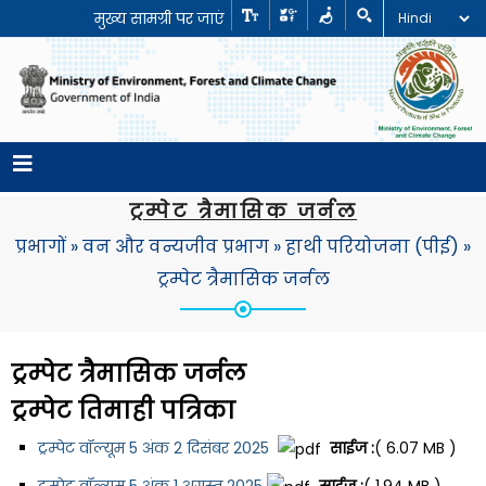
मुख्य सामग्री पर जाएं
ट्रम्पेट त्रैमासिक जर्नल
प्रभागों
»
वन और वन्यजीव प्रभाग
»
हाथी परियोजना (पीई)
»
ट्रम्पेट त्रैमासिक जर्नल
ट्रम्पेट त्रैमासिक जर्नल
ट्रम्पेट तिमाही पत्रिका
ट्रम्पेट वॉल्यूम 5 अंक 2 दिसंबर 2025
साईज :
( 6.07 MB )
ट्रम्पेट वॉल्यूम 5 अंक 1 अगस्त 2025
साईज :
( 1.94 MB )