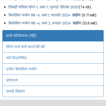
तिमाही पत्रिका वॉल-1, अंक-1, जुलाई-सितंबर 2020
(74 KB).
त्रैमासिक जर्नल खंड-4, अंक 1, फरवरी-2024
साईज :
(5.71 MB).
त्रैमासिक जर्नल खंड-4, अंक 2, अगस्त-2024
साईज :
(12.6 MB).
हाथी परियोजना (पीई)
किये जाने वाले कार्य की मदें
नये दिशानिर्देश
ट्रम्पेट त्रैमासिक जर्नल
प्रकाशन
संपर्क विवरण