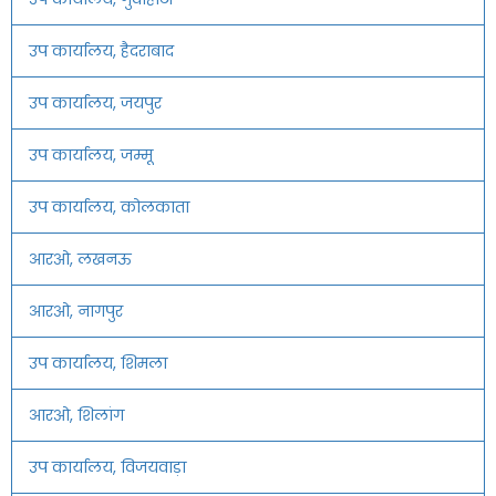
उप कार्यालय, हैदराबाद
उप कार्यालय, जयपुर
उप कार्यालय, जम्मू
उप कार्यालय, कोलकाता
आरओ, लखनऊ
आरओ, नागपुर
उप कार्यालय, शिमला
आरओ, शिलांग
उप कार्यालय, विजयवाड़ा