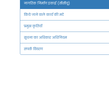
नागरिक निर्माण इकाई (सीसीयू)
किये जाने वाले कार्य की मदें
प्रमुख कृतियाँ
सूचना का अधिकार अधिनियम
संपर्क विवरण