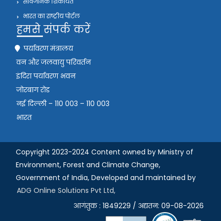
सार्वजनिक शिकायत
भारत का राष्ट्रीय पोर्टल
हमसे संपर्क करें
पर्यावरण मंत्रालय
वन और जलवायु परिवर्तन
इंदिरा पर्यावरण भवन
जोरबाग रोड
नई दिल्ली – 110 003 – 110 003
भारत
Copyright 2023-2024 Content owned by Ministry of
Environment, Forest and Climate Change,
Government of India,
Developed and maintained by
ADG Online Solutions Pvt Ltd,
आगंतुक : 1849229 / अद्यतन: 09-08-2026