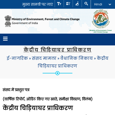
मुख्य सामग्री पर जाएं
केंद्रीय चिड़ियाघर प्राधिकरण
ई-नागरिक
»
संसद मामला
»
वैधानिक निकाय
»
केंद्रीय
चिड़ियाघर प्राधिकरण
संसद में प्रस्तुत पत्र
(वार्षिक रिपोर्ट, ऑडिट किए गए खाते, समीक्षा विवरण, विलंब)
केंद्रीय चिड़ियाघर प्राधिकरण