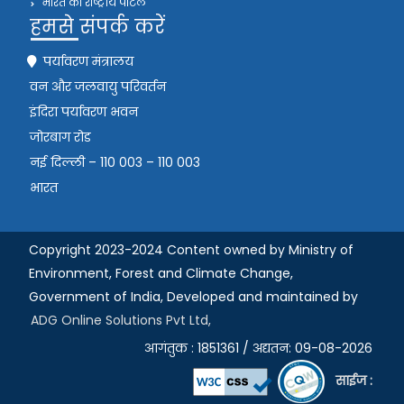
भारत का राष्ट्रीय पोर्टल
हमसे संपर्क करें
पर्यावरण मंत्रालय
वन और जलवायु परिवर्तन
इंदिरा पर्यावरण भवन
जोरबाग रोड
नई दिल्ली – 110 003 – 110 003
भारत
Copyright 2023-2024 Content owned by Ministry of
Environment, Forest and Climate Change,
Government of India,
Developed and maintained by
ADG Online Solutions Pvt Ltd,
आगंतुक : 1851361 / अद्यतन: 09-08-2026
साईज :