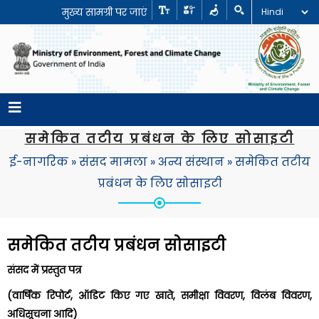
मुख्य सामग्री पर जाएं
समेकित तटीय प्रबंधन के लिए सोसाइटी
ई-नागरिक
»
संसद मामला
»
अन्य संस्थान
»
समेकित तटीय
प्रबंधन के लिए सोसाइटी
समेकित तटीय प्रबंधन सोसाइटी
संसद में प्रस्तुत पत्र
(वार्षिक रिपोर्ट, ऑडिट किए गए खाते, समीक्षा विवरण, विलंब
विवरण,
अधिसूचना आदि)