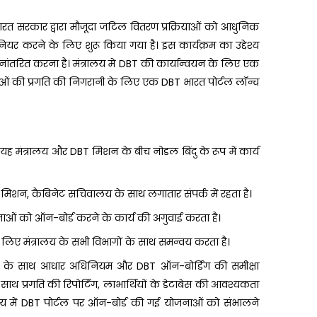
भारत सरकार द्वारा मौजूदा जटिल वितरण प्रक्रियाओं को आधुनिक
यर करने के लिए शुरू किया गया है। इस कार्यक्रम का उद्देश्य
्थानांतरित करना है। मंत्रालय में DBT की कार्यान्वयन के लिए एक
ं की प्रगति की निगरानी के लिए एक DBT भारत पोर्टल लॉन्च
यह मंत्रालय और DBT मिशन के बीच नोडल बिंदु के रूप में कार्य
िशन, कैबिनेट सचिवालय के साथ लगातार संपर्क में रहता है।
ाओं को ऑन-बोर्ड करने के कार्य की अगुवाई करता है।
लिए मंत्रालय के सभी विभागों के साथ समन्वय करता है।
न के साथ आधार अधिनियम और DBT ऑन-बोर्डिंग की समीक्षा
े साथ प्रगति की रिपोर्टिंग, लाभार्थियों के डेटाबेस की आवश्यकता
लय में DBT पोर्टल पर ऑन-बोर्ड की गई योजनाओं को संभालने