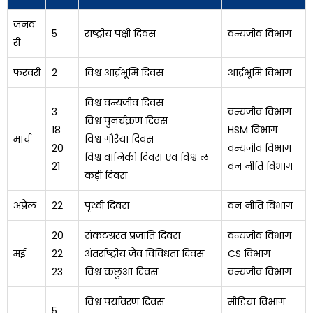
जनव
5
राष्ट्रीय पक्षी दिवस
वन्यजीव विभाग
री
फरवरी
2
विश्व आर्द्रभूमि दिवस
आर्द्रभूमि विभाग
विश्व वन्यजीव दिवस
3
वन्यजीव विभाग
विश्व पुनर्चक्रण दिवस
18
HSM विभाग
मार्च
विश्व गौरैया दिवस
20
वन्यजीव विभाग
विश्व वानिकी दिवस एवं विश्व ल
21
वन नीति विभाग
कड़ी दिवस
अप्रैल
22
पृथ्वी दिवस
वन नीति विभाग
20
संकटग्रस्त प्रजाति दिवस
वन्यजीव विभाग
मई
22
अंतर्राष्ट्रीय जैव विविधता दिवस
CS विभाग
23
विश्व कछुआ दिवस
वन्यजीव विभाग
विश्व पर्यावरण दिवस
मीडिया विभाग
5