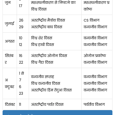
जून
मरुस्थलीकरण से निपटने का
मरुस्थलीकरण प्र
17
विश्व दिवस
कोष्ठ
26
अंतर्राष्ट्रीय मैंग्रोव दिवस
CS विभाग
जुलाई
29
अंतर्राष्ट्रीय बाघ दिवस
वन्यजीव विभाग
10
विश्व शेर दिवस
वन्यजीव विभाग
अगस्त
12
विश्व हाथी दिवस
वन्यजीव विभाग
सितंब
16
अंतर्राष्ट्रीय ओजोन दिवस
ओजोन प्रकोष्ठ
र
22
विश्व गैंडा दिवस
वन्यजीव विभाग
1 से
वन्यजीव सप्ताह
वन्यजीव विभाग
अ
7
विश्व वन्यजीव दिवस
वन्यजीव विभाग
क्टूबर
6
अंतर्राष्ट्रीय हिम तेंदुआ दिवस
वन्यजीव विभाग
23
दिसंबर
11
अंतर्राष्ट्रीय पर्वत दिवस
पर्वतीय विभाग