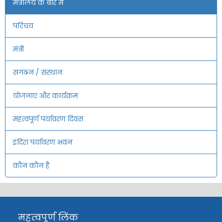
मंत्रालय के बारे में
परिचय
मंत्री
संगठन / संस्थान
योजनाएं और कार्यक्रम
महत्वपूर्ण पर्यावरण दिवस
इंदिरा पर्यावरण भवन
कौन कौन है
महत्वपूर्ण लिंक