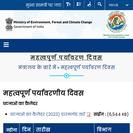
मुख्य सामग्री पर जाएं
महत्वपूर्ण पर्यावरण दिवस
मंत्रालय के बारे में
»
महत्वपूर्ण पर्यावरण दिवस
महत्वपूर्ण पर्यावरणीय दिवस
घटनाओं का कैलेंडर
घटनाओं का कैलेंडर (2023) डाउनलोड करें
साईज :
(6,544 KB)
दिन
तारीख
विभाग
महीना