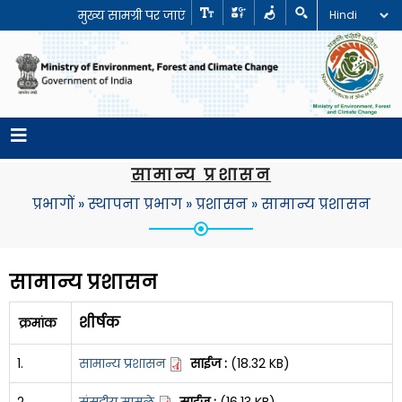
मुख्य सामग्री पर जाएं
सामान्य प्रशासन
प्रभागों
»
स्थापना प्रभाग
»
प्रशासन
»
सामान्य प्रशासन
सामान्य प्रशासन
शीर्षक
क्रमांक
1.
सामान्य प्रशासन
साईज :
(18.32 KB)
2.
संसदीय मामले
साईज :
(16.13 KB)