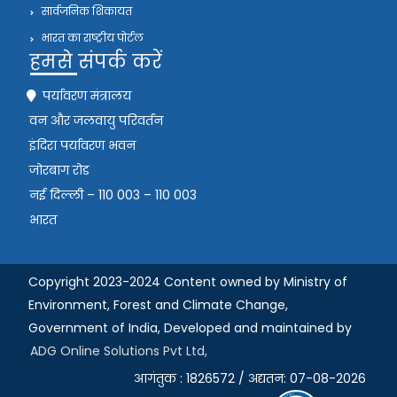
सार्वजनिक शिकायत
भारत का राष्ट्रीय पोर्टल
हमसे संपर्क करें
पर्यावरण मंत्रालय
वन और जलवायु परिवर्तन
इंदिरा पर्यावरण भवन
जोरबाग रोड
नई दिल्ली – 110 003 – 110 003
भारत
Copyright 2023-2024 Content owned by Ministry of
Environment, Forest and Climate Change,
Government of India,
Developed and maintained by
ADG Online Solutions Pvt Ltd,
आगंतुक : 1826572 / अद्यतन: 07-08-2026