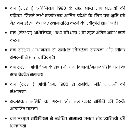
वन (संरक्षण) अधिनियम, 1980 के तहत प्राप्त सभी प्रस्तावों की
प्रक्रिया, जिनमें सभी राज्यों/संघ शासित प्रदेशों के लिए वन भूमि को
गैर-वन उद्देश्यों के लिए स्थानांतरित करने की स्वीकृति शामिल है।
वन (संरक्षण) अधिनियम, 1980 की धारा 2 के तहत अंतिम आदेश जारी
करना।
वन संरक्षण अधिनियम से संबंधित स्वैच्छिक संगठनों और विविध
संगठनों से प्राप्त याचिकाएँ।
वन संरक्षण अधिनियम के संबंध में अन्य विभागों/मंत्रालयों/विभागों के
साथ बैठकें/समन्वय।
वन (संरक्षण) अधिनियम, 1980 से संबंधित नीति मामलों को
संभालना।
सलाहकार समिति का गठन और सलाहकार समिति की बैठकें
आयोजित करना।
वन संरक्षण अधिनियम से संबंधित सामान्य जनता और व्यक्तियों की
शिकायतें।