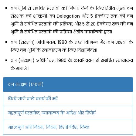
वन भूमि से संबंधित प्रस्तावों को निर्णय लेने के लिए क्षेत्रीय मुख्य वन
संरक्षक को शक्तियों का Delegation और 5 हेक्टेयर तक की वन
भूमि से संबंधित प्रस्तावों की प्रक्रिया, और 5 से 20 हेक्टेयर तक की वन
भूमि से संबंधित प्रस्तावों की प्रक्रिया क्षेत्रीय कार्यालयों द्वारा।
वन (संरक्षण) अधिनियम, 1980 के तहत विभिन्न गैर-वन उद्देश्यों के
लिए वन भूमि के स्थानांतरण के लिए दिशानिर्देश।
वन (संरक्षण) अधिनियम, 1980 के कार्यान्वयन से संबंधित न्यायालय
के मामले।
वन संरक्षण (एफसी)
किये जाने वाले कार्य की मदें
महत्वपूर्ण दस्तावेज़, न्यायालय के आदेश और रिपोर्ट
महत्वपूर्ण अधिनियम, नियम, दिशानिर्देश, लिंक