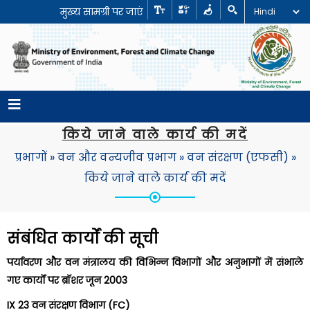
मुख्य सामग्री पर जाएं
किये जाने वाले कार्य की मदें
प्रभागों
»
वन और वन्यजीव प्रभाग
»
वन संरक्षण (एफसी)
»
किये जाने वाले कार्य की मदें
संबंधित कार्यों की सूची
पर्यावरण और वन मंत्रालय की विभिन्न विभागों और अनुभागों में संभाले
गए कार्यों पर ब्रॉशर
जून 2003
IX 23 वन संरक्षण विभाग (FC)