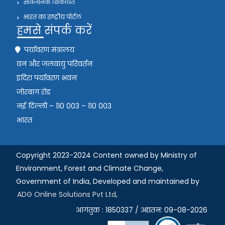
सार्वजनिक शिकायत
भारत का राष्ट्रीय पोर्टल
हमसे संपर्क करें
पर्यावरण मंत्रालय
वन और जलवायु परिवर्तन
इंदिरा पर्यावरण भवन
जोरबाग रोड
नई दिल्ली – 110 003 – 110 003
भारत
Copyright 2023-2024 Content owned by Ministry of
Environment, Forest and Climate Change,
Government of India,
Developed and maintained by
ADG Online Solutions Pvt Ltd,
आगंतुक : 1850337 / अद्यतन: 09-08-2026