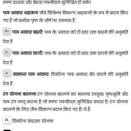
स्पष्ट दृश्यता और बेहतर पठनीयता सुनिश्चित हो सके।
पाठ आकार आइकन
नीचे विभिन्न विकल्प आइकनों के रूप में प्रदान किए
गए हैं जो प्रत्येक पृष्ठ के शीर्ष पर उपलब्ध हैं:
पाठ आकार बढ़ाएँ:
पाठ के आकार को दो स्तर तक बढ़ाने की अनुमति
देता है
पाठ आकार घटाएँ:
पाठ के आकार को दो स्तर तक घटाने की अनुमति
देता है
सामान्य पाठ आकार:
डिफ़ॉल्ट पाठ आकार सेट करने की अनुमति
देता है
रंग योजना बदलना
रंग योजना बदलने का मतलब उपयुक्त पृष्ठभूमि और
पाठ रंग लागू करना है जो स्पष्ट पठनीयता सुनिश्चित करता है। रंग योजना
बदलने के लिए तीन विकल्प प्रदान किए गए हैं। ये हैं:
डिफ़ॉल्ट कंट्रास्ट योजना