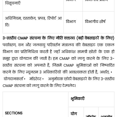
धिसूचनाएँ
अधिनियम, दस्तावेज, प्रपत्र, रिपोर्ट आ
विभाग
विभागीय शीर्ष
दि।
3-स्तरीय CMAP संरचना के लिए नीति वक्तव्य (बड़ी वेबसाइटों के लिए)
पर्यावरण, वन और जलवायु परिवर्तन मंत्रालय की वेबसाइट एक एकल
विभाग का प्रतिनिधित्व करती है जहाँ अधिकांश सामग्री स्रोतों के एक ही
समूह द्वारा योगदान की जाती है। हम CMAP को लागू करने के लिए 3-
स्तरीय संरचना को अपनाते हैं, जिसमें CMAP भूमिकाओं को निष्पादित
करने के लिए न्यूनतम 3 अधिकारियों की आवश्यकता होती है, अर्थात,
•
योगदानकर्ता
• मॉडरेटर
• अनुमोदक
छोटी वेबसाइटों के लिए 3-स्तरीय
CMAP संरचना को लागू करने के लिए टेम्पलेट।
भूमिकाएँ
SECTIONS
योग