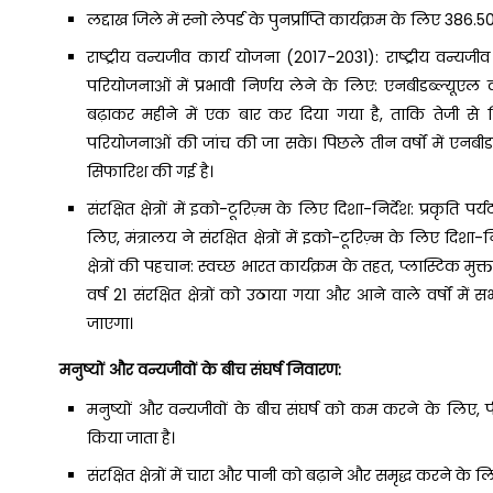
लद्दाख जिले में स्नो लेपर्ड के पुनर्प्राप्ति कार्यक्रम के लिए 38
राष्ट्रीय वन्यजीव कार्य योजना (2017-2031): राष्ट्रीय वन्य
परियोजनाओं में प्रभावी निर्णय लेने के लिए: एनबीडब्ल्यूएल 
बढ़ाकर महीने में एक बार कर दिया गया है, ताकि तेजी से न
परियोजनाओं की जांच की जा सके। पिछले तीन वर्षों में एनबी
सिफारिश की गई है।
संरक्षित क्षेत्रों में इको-टूरिज़्म के लिए दिशा-निर्देश: प्रकृ
लिए, मंत्रालय ने संरक्षित क्षेत्रों में इको-टूरिज़्म के लिए दिश
क्षेत्रों की पहचान: स्वच्छ भारत कार्यक्रम के तहत, प्लास्टिक मुक्त
वर्ष 21 संरक्षित क्षेत्रों को उठाया गया और आने वाले वर्षों मे
जाएगा।
मनुष्यों और वन्यजीवों के बीच संघर्ष निवारण:
मनुष्यों और वन्यजीवों के बीच संघर्ष को कम करने के लिए, 
किया जाता है।
संरक्षित क्षेत्रों में चारा और पानी को बढ़ाने और समृद्ध करने 