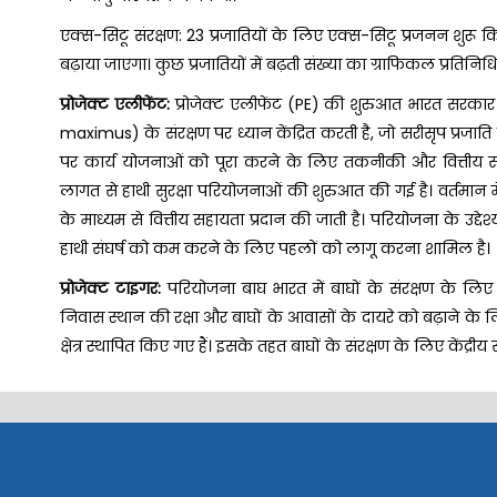
एक्स-सिटू संरक्षण: 23 प्रजातियों के लिए एक्स-सिटू प्रजनन शुरू किय
बढ़ाया जाएगा। कुछ प्रजातियों में बढ़ती संख्या का ग्राफिकल प्रतिनिधित्व
प्रोजेक्ट एलीफेंट:
प्रोजेक्ट एलीफेंट (PE) की शुरुआत भारत सरकार 
maximus) के संरक्षण पर ध्यान केंद्रित करती है, जो सरीसृप प्रजाति
पर कार्य योजनाओं को पूरा करने के लिए तकनीकी और वित्तीय सह
लागत से हाथी सुरक्षा परियोजनाओं की शुरुआत की गई है। वर्तमान में 29
के माध्यम से वित्तीय सहायता प्रदान की जाती है। परियोजना के उद्देश्यो
हाथी संघर्ष को कम करने के लिए पहलों को लागू करना शामिल है।
प्रोजेक्ट टाइगर:
परियोजना बाघ भारत में बाघों के संरक्षण के लिए
निवास स्थान की रक्षा और बाघों के आवासों के दायरे को बढ़ाने के 
क्षेत्र स्थापित किए गए हैं। इसके तहत बाघों के संरक्षण के लिए केंद्रीय