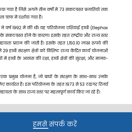
ा गया है जिसे अगले तीन वर्षों में 73 संकटग्रस्त प्रजातियों तक
 ग्राफ में दर्शाया गया है।
ने वर्ष 1992 में की थी। यह परियोजना एशियाई हाथी (Elephas
 के संकटग्रस्त होने के कारण। इसके तहत राष्ट्रीय और राज्य स्तर
ायता प्रदान की जाती है। इसके तहत 1,150.10 लाख रुपये की
 हाथी संरक्षण क्षेत्रों को विशिष्ट राज्य केंद्रित कार्य योजनाओं
ं में हाथी के आवास की रक्षा, हाथी क्षेत्रों की सुरक्षा, और मानव-
 एक प्रमुख योजना है, जो बाघों के संरक्षण के साथ-साथ उनके
लिए कार्यरत है। इस परियोजना के तहत 1973 से 53 टाइगर रिजर्व
 सहायता के साथ राज्य स्तर पर महत्वपूर्ण कार्य किए जा रहे हैं।
हमसे संपर्क करें