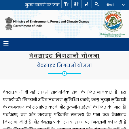
मुख्य सामग्री पर जाएं
वेबसाइट निगरानी योजना
वेबसाइट निगरानी योजना
वेबसाइट में दी गई सामग्री सार्वजनिक सेवा के लिए जानकारी है। इस
प्रणाली की निगरानी उचित संचालन सुनिश्चित करने, लागू सुरक्षा सुविधाओं
के कामकाज को सत्यापित करने और तुलनीय उद्देश्यों के लिए की जाती है।
पर्यावरण, वन और जलवायु परिवर्तन मंत्रालय के पास एक वेबसाइट
निगरानी नीति है और वेबसाइट की समय-समय पर निगरानी की जाती है