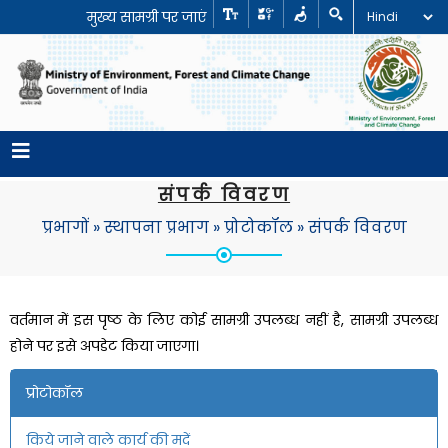
मुख्य सामग्री पर जाएं
संपर्क विवरण
प्रभागों
»
स्थापना प्रभाग
»
प्रोटोकॉल
»
संपर्क विवरण
वर्तमान में इस पृष्ठ के लिए कोई सामग्री उपलब्ध नहीं है, सामग्री उपलब्ध
होने पर इसे अपडेट किया जाएगा।
प्रोटोकॉल
किये जाने वाले कार्य की मदें