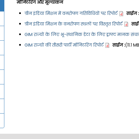
मॉनिटरिंग और मूल्यांकन
ग्रीन इंडिया मिशन में वनरोपण गतिविधियों पर रिपोर्ट
साईज :
ग्रीन इंडिया मिशन के वनरोपण स्थलों पर विस्तृत रिपोर्ट
साई
GIM राज्यों के लिए भू-स्थानिक डेटा के लिए ड्राफ्ट मानक संचाल
GIM राज्यों की तीसरी पार्टी मॉनिटरिंग रिपोर्ट
साईज :
(11.1 M