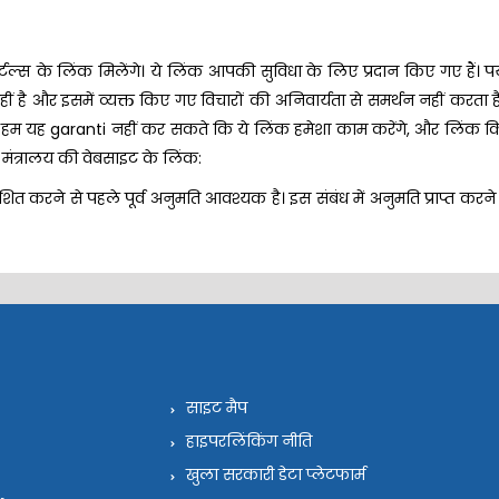
टल्स के लिंक मिलेंगे। ये लिंक आपकी सुविधा के लिए प्रदान किए गए हैं।
हीं है और इसमें व्यक्त किए गए विचारों की अनिवार्यता से समर्थन नहीं करत
िए। हम यह garanti नहीं कर सकते कि ये लिंक हमेशा काम करेंगे, और लिंक किए
न मंत्रालय की वेबसाइट के लिंक:
त करने से पहले पूर्व अनुमति आवश्यक है। इस संबंध में अनुमति प्राप्त करने 
साइट मैप
हाइपरलिंकिंग नीति
खुला सरकारी डेटा प्लेटफार्म