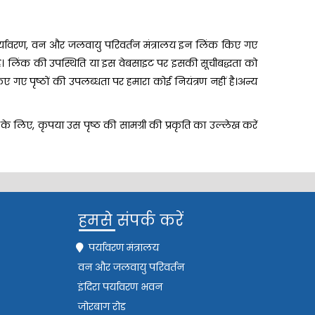
 पर्यावरण, वन और जलवायु परिवर्तन मंत्रालय इन लिंक किए गए
ा है। लिंक की उपस्थिति या इस वेबसाइट पर इसकी सूचीबद्धता को
 गए पृष्ठों की उपलब्धता पर हमारा कोई नियंत्रण नहीं है।अन्य
के लिए, कृपया उस पृष्ठ की सामग्री की प्रकृति का उल्लेख करें
हमसे संपर्क करें
पर्यावरण मंत्रालय
वन और जलवायु परिवर्तन
इंदिरा पर्यावरण भवन
जोरबाग रोड