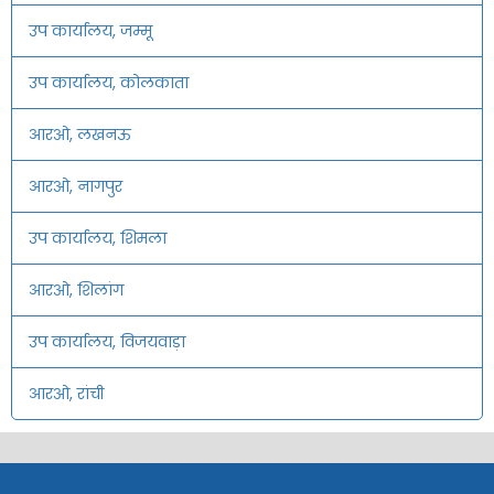
उप कार्यालय, जम्मू
उप कार्यालय, कोलकाता
आरओ, लखनऊ
आरओ, नागपुर
उप कार्यालय, शिमला
आरओ, शिलांग
उप कार्यालय, विजयवाड़ा
आरओ, रांची