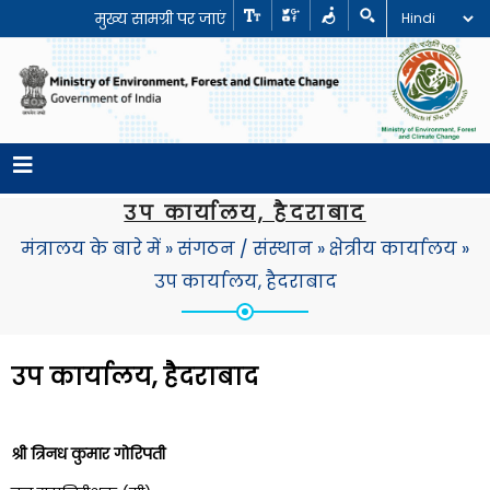
मुख्य सामग्री पर जाएं
उप कार्यालय, हैदराबाद
मंत्रालय के बारे में
»
संगठन / संस्थान
»
क्षेत्रीय कार्यालय
»
उप कार्यालय, हैदराबाद
उप कार्यालय, हैदराबाद
श्री त्रिनध कुमार गोरिपती