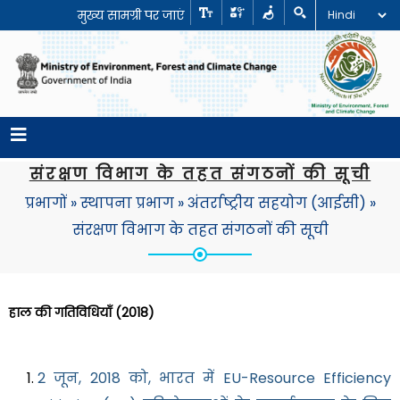
मुख्य सामग्री पर जाएं
संरक्षण विभाग के तहत संगठनों की सूची
प्रभागों
»
स्थापना प्रभाग
»
अंतर्राष्ट्रीय सहयोग (आईसी)
»
संरक्षण विभाग के तहत संगठनों की सूची
हाल की गतिविधियाँ (2018)
2 जून, 2018 को, भारत में EU-Resource Efficiency