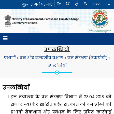
मुख्य सामग्री पर जाएं
उपलब्धियों
प्रभागों
»
वन और वन्यजीव प्रभाग
»
वन संरक्षण (एफपीडी)
»
उपलब्धियों
उपलब्धियाँ
इस मंत्रालय के वन संरक्षण विभाग ने 23.04.2018 को
सभी राज्य/केंद्र शासित प्रदेश सरकारों को वन अग्नि की
प्रभावी रोकथाम और प्रबंधन के लिए उचित कार्रवाई