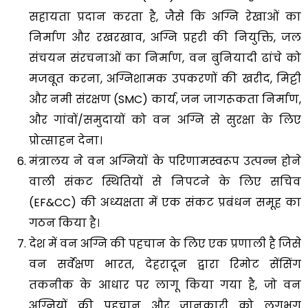
सहायता प्रदान करता है, जैसे कि अग्नि रेखाओं का
निर्माण और रखरखाव, अग्नि प्रहरी की नियुक्ति, जल
संचयन संरचनाओं का निर्माण, वन बुनियादी ढांचे को
मजबूत करना, अग्निशामक उपकरणों की खरीद, मिट्टी
और नमी संरक्षण (SMC) कार्य, जन जागरूकता निर्माण,
और गांवों/समुदायों को वन अग्नि से सुरक्षा के लिए
प्रोत्साहन देना।
मंत्रालय ने वन अग्नियों के परिणामस्वरूप उत्पन्न होने
वाली संकट स्थितियों से निपटने के लिए सचिव
(EF&CC) की अध्यक्षता में एक संकट प्रबंधन समूह का
गठन किया है।
देश में वन अग्नि की पहचान के लिए एक प्रणाली है जिसे
वन सर्वेक्षण भारत, देहरादून द्वारा रिमोट सेंसिंग
तकनीक के आधार पर लागू किया गया है, जो वन
अग्नियों की पहचान और जानकारी को लगभग