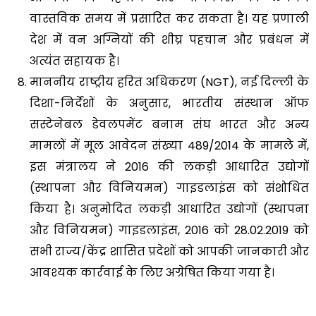
वास्तविक समय में प्रसारित कर सकता है। यह प्रणाली
देश में वन अग्नियों की शीघ्र पहचान और प्रबंधन में
अत्यंत सहायक है।
माननीय राष्ट्रीय हरित अधिकरण (NGT), नई दिल्ली के
दिशा-निर्देशों के अनुसार, भारतीय संस्थान ऑफ
सस्टेनेबल डेवलपमेंट बनाम संघ भारत और अन्य
मामलों में मूल आवेदन संख्या 489/2014 के मामले में,
इस मंत्रालय ने 2016 की लकड़ी आधारित उद्योगों
(स्थापना और विनियमन) गाइडलाइंस को संशोधित
किया है। अनुमोदित लकड़ी आधारित उद्योगों (स्थापना
और विनियमन) गाइडलाइंस, 2016 को 28.02.2019 को
सभी राज्य/केंद्र शासित प्रदेशों को आपकी जानकारी और
आवश्यक कार्रवाई के लिए अग्रेषित किया गया है।