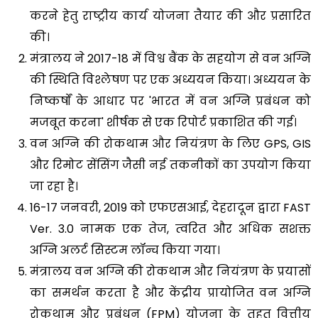
करने हेतु राष्ट्रीय कार्य योजना तैयार की और प्रसारित
की।
मंत्रालय ने 2017-18 में विश्व बैंक के सहयोग से वन अग्नि
की स्थिति विश्लेषण पर एक अध्ययन किया। अध्ययन के
निष्कर्षों के आधार पर 'भारत में वन अग्नि प्रबंधन को
मजबूत करना' शीर्षक से एक रिपोर्ट प्रकाशित की गई।
वन अग्नि की रोकथाम और नियंत्रण के लिए GPS, GIS
और रिमोट सेंसिंग जैसी नई तकनीकों का उपयोग किया
जा रहा है।
16-17 जनवरी, 2019 को एफएसआई, देहरादून द्वारा FAST
Ver. 3.0 नामक एक तेज, त्वरित और अधिक सशक्त
अग्नि अलर्ट सिस्टम लॉन्च किया गया।
मंत्रालय वन अग्नि की रोकथाम और नियंत्रण के प्रयासों
का समर्थन करता है और केंद्रीय प्रायोजित वन अग्नि
रोकथाम और प्रबंधन (FPM) योजना के तहत वित्तीय